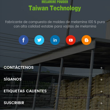
Fabricante de compuesto de moldeo de melamina 100 % pura
con alta calidad estable para vajillas de melamina
CONTÁCTENOS
SÍGANOS
ETIQUETAS CALIENTES
SUSCRIBIR