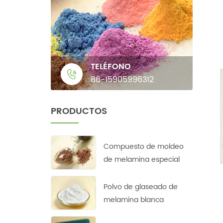
TELÉFONO
86-15905996312
PRODUCTOS
Compuesto de moldeo
de melamina especial
Polvo de glaseado de
melamina blanca