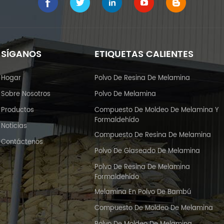
SÍGANOS
ETIQUETAS CALIENTES
Hogar
Polvo De Resina De Melamina
Sobre Nosotros
Polvo De Melamina
Productos
Compuesto De Moldeo De Melamina Y
Formaldehído
Noticias
Compuesto De Resina De Melamina
Contáctenos
Polvo De Glaseado De Melamina
Polvo De Resina De Melamina
Formaldehído
Melamina En Polvo De Bambú
Compuesto De Moldeo De Melamina