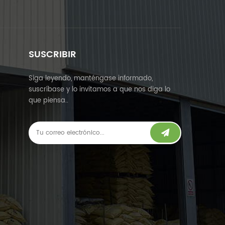
SUSCRIBIR
Siga leyendo, manténgase informado,
suscríbase y lo invitamos a que nos diga lo
que piensa..