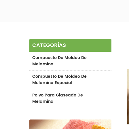
CATEGORÍAS
Compuesto De Moldeo De
Melamina
Compuesto De Moldeo De
Melamina Especial
Polvo Para Glaseado De
Melamina