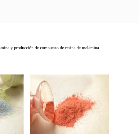
amina y producción de compuesto de resina de melamina