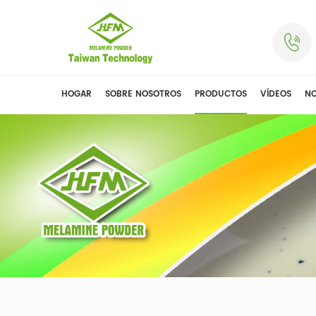
HOGAR
SOBRE NOSOTROS
PRODUCTOS
VÍDEOS
NO