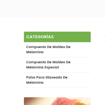
CATEGORÍAS
Compuesto De Moldeo De
Melamina
Compuesto De Moldeo De
Melamina Especial
Polvo Para Glaseado De
Melamina