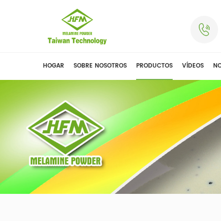
HOGAR
SOBRE NOSOTROS
PRODUCTOS
VÍDEOS
NO