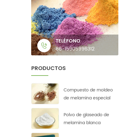
TELÉFONO
86-15905996312
PRODUCTOS
Compuesto de moldeo
de melamina especial
Polvo de glaseado de
melamina blanca