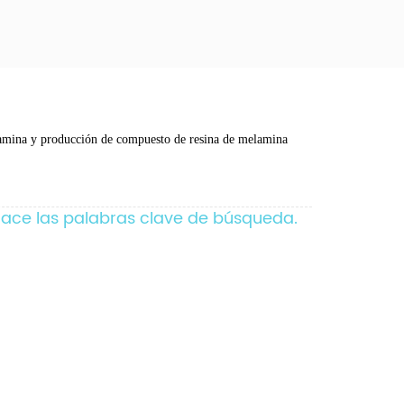
amina y producción de compuesto de resina de melamina
lace las palabras clave de búsqueda.