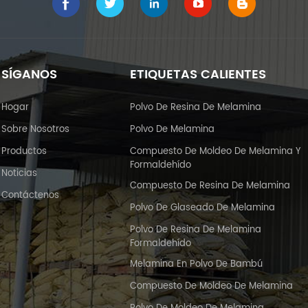
SÍGANOS
ETIQUETAS CALIENTES
Hogar
Polvo De Resina De Melamina
Sobre Nosotros
Polvo De Melamina
Productos
Compuesto De Moldeo De Melamina Y
Formaldehído
Noticias
Compuesto De Resina De Melamina
Contáctenos
Polvo De Glaseado De Melamina
Polvo De Resina De Melamina
Formaldehído
Melamina En Polvo De Bambú
Compuesto De Moldeo De Melamina