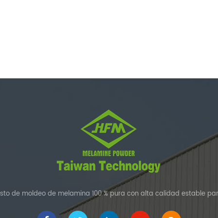
to de moldeo de melamina 100 % pura con alta calidad estable par