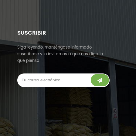
SUSCRIBIR
Siga leyendo, manténgase informado,
suscríbase y lo invitamos a que nos diga lo
que piensa..