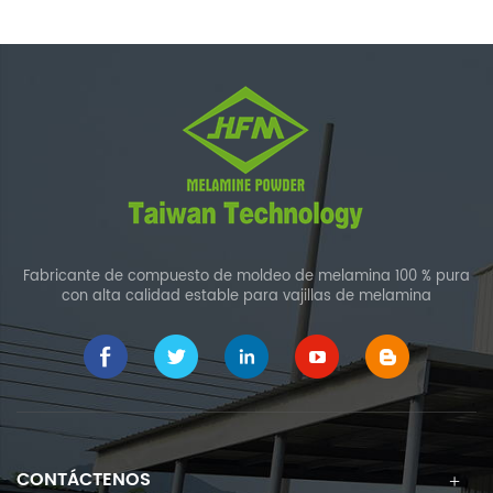
Fabricante de compuesto de moldeo de melamina 100 % pura
con alta calidad estable para vajillas de melamina
CONTÁCTENOS