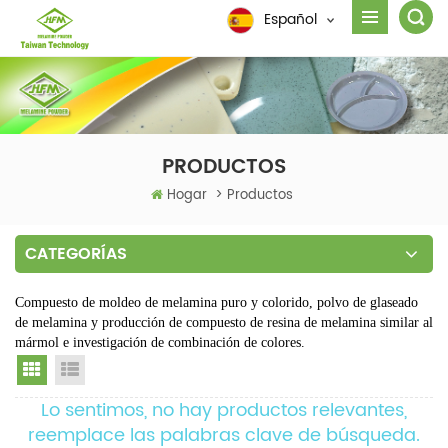
Español
PRODUCTOS
Hogar
>
Productos
CATEGORÍAS
Compuesto de moldeo de melamina puro y colorido, polvo de glaseado
de melamina y producción de compuesto de resina de melamina similar al
mármol e investigación de combinación de colores.
Grid View
List View
Lo sentimos, no hay productos relevantes,
reemplace las palabras clave de búsqueda.