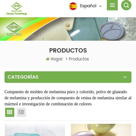
Español
PRODUCTOS
Hogar
>
Productos
CATEGORÍAS
Compuesto de moldeo de melamina puro y colorido, polvo de glaseado
de melamina y producción de compuesto de resina de melamina similar al
mármol e investigación de combinación de colores.
Grid View
List View